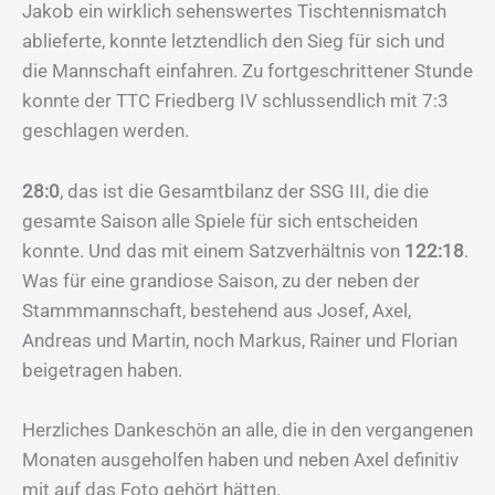
Jakob ein wirklich sehenswertes Tischtennismatch
ablieferte, konnte letztendlich den Sieg für sich und
die Mannschaft einfahren. Zu fortgeschrittener Stunde
konnte der TTC Friedberg IV schlussendlich mit 7:3
geschlagen werden.
28:0
, das ist die Gesamtbilanz der SSG III, die die
gesamte Saison alle Spiele für sich entscheiden
konnte. Und das mit einem Satzverhältnis von
122:18
.
Was für eine grandiose Saison, zu der neben der
Stammmannschaft, bestehend aus Josef, Axel,
Andreas und Martin, noch Markus, Rainer und Florian
beigetragen haben.
Herzliches Dankeschön an alle, die in den vergangenen
Monaten ausgeholfen haben und neben Axel definitiv
mit auf das Foto gehört hätten.