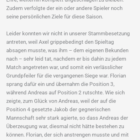
Zudem verfolgte der ein oder andere Spieler noch
seine persönlichen Ziele für diese Saison.
Leider konnten wir nicht in unserer Stammbesetzung
antreten, weil Axel grippebedingt den Spieltag
absagen musste, was ihm – dem eigenen Bekunden
nach – sehr leid tat, nachdem er bis dahin zu jedem
Match angetreten war, und somit ein verlässlicher
Grundpfeiler für die vergangenen Siege war. Florian
sprang dafür ein und übernahm die Position 3,
während Andreas auf Position 2 rutschte. Wie sich
zeigte, zum Glück von Andreas, weil der auf die
Position 4 gesetzte Jakob der gegnerischen
Mannschaft sehr stark agierte, so dass Andreas der
Überzeugung war, diesmal nicht hätte bestehen zu
können. Florian, der sich anstrengen musste und mit