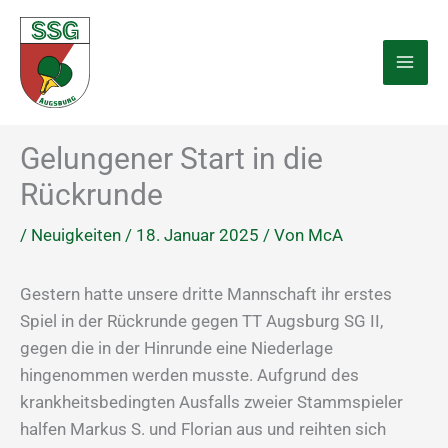
Zum
Inhalt
springen
Gelungener Start in die
Rückrunde
/
Neuigkeiten
/
18. Januar 2025
/ Von
McA
Gestern hatte unsere dritte Mannschaft ihr erstes
Spiel in der Rückrunde gegen TT Augsburg SG II,
gegen die in der Hinrunde eine Niederlage
hingenommen werden musste. Aufgrund des
krankheitsbedingten Ausfalls zweier Stammspieler
halfen Markus S. und Florian aus und reihten sich