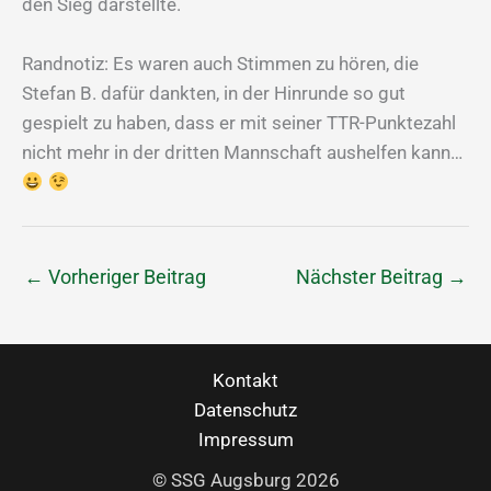
den Sieg darstellte.
Randnotiz: Es waren auch Stimmen zu hören, die
Stefan B. dafür dankten, in der Hinrunde so gut
gespielt zu haben, dass er mit seiner TTR-Punktezahl
nicht mehr in der dritten Mannschaft aushelfen kann…
←
Vorheriger Beitrag
Nächster Beitrag
→
Kontakt
Datenschutz
Impressum
© SSG Augsburg 2026