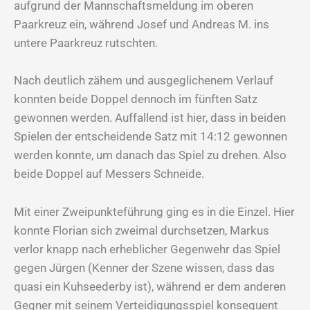
aufgrund der Mannschaftsmeldung im oberen
Paarkreuz ein, während Josef und Andreas M. ins
untere Paarkreuz rutschten.
Nach deutlich zähem und ausgeglichenem Verlauf
konnten beide Doppel dennoch im fünften Satz
gewonnen werden. Auffallend ist hier, dass in beiden
Spielen der entscheidende Satz mit 14:12 gewonnen
werden konnte, um danach das Spiel zu drehen. Also
beide Doppel auf Messers Schneide.
Mit einer Zweipunkteführung ging es in die Einzel. Hier
konnte Florian sich zweimal durchsetzen, Markus
verlor knapp nach erheblicher Gegenwehr das Spiel
gegen Jürgen (Kenner der Szene wissen, dass das
quasi ein Kuhseederby ist), während er dem anderen
Gegner mit seinem Verteidigungsspiel konsequent