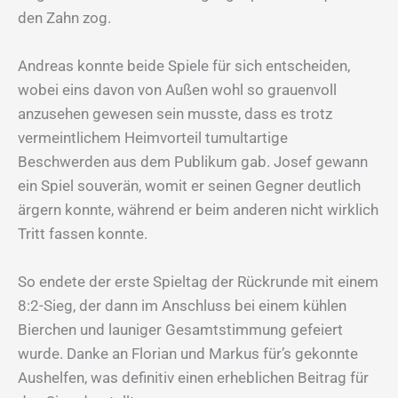
den Zahn zog.
Andreas konnte beide Spiele für sich entscheiden,
wobei eins davon von Außen wohl so grauenvoll
anzusehen gewesen sein musste, dass es trotz
vermeintlichem Heimvorteil tumultartige
Beschwerden aus dem Publikum gab. Josef gewann
ein Spiel souverän, womit er seinen Gegner deutlich
ärgern konnte, während er beim anderen nicht wirklich
Tritt fassen konnte.
So endete der erste Spieltag der Rückrunde mit einem
8:2-Sieg, der dann im Anschluss bei einem kühlen
Bierchen und launiger Gesamtstimmung gefeiert
wurde. Danke an Florian und Markus für’s gekonnte
Aushelfen, was definitiv einen erheblichen Beitrag für